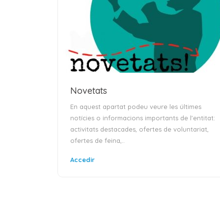
Novetats
En aquest apartat podeu veure les últimes
notícies o informacions importants de l'entitat:
activitats destacades, ofertes de voluntariat,
ofertes de feina,..
Accedir