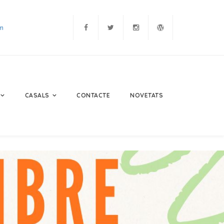
m
CASALS
CONTACTE
NOVETATS