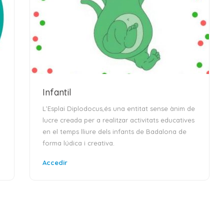
Infantil
L’Esplai Diplodocus,és una entitat sense ànim de
lucre creada per a realitzar activitats educatives
en el temps lliure dels infants de Badalona de
forma lúdica i creativa.
Accedir