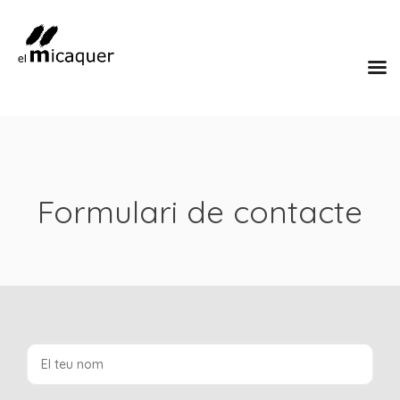
Formulari de contacte