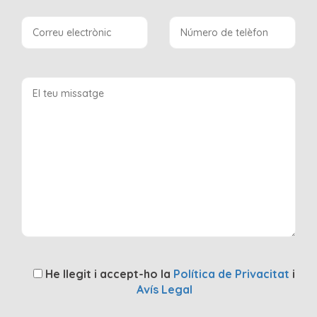
He llegit i accept-ho la
Política de Privacitat
i
Avís Legal