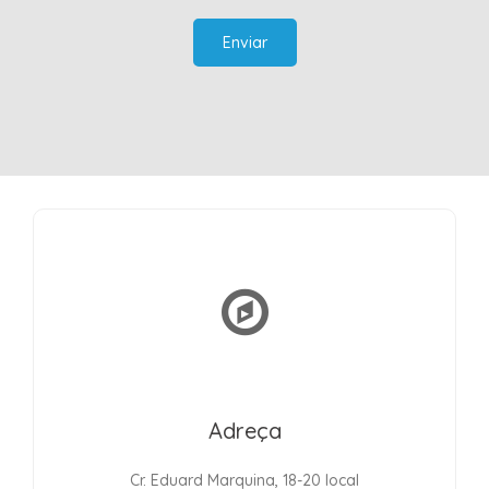
Enviar
Adreça
Cr. Eduard Marquina, 18-20 local