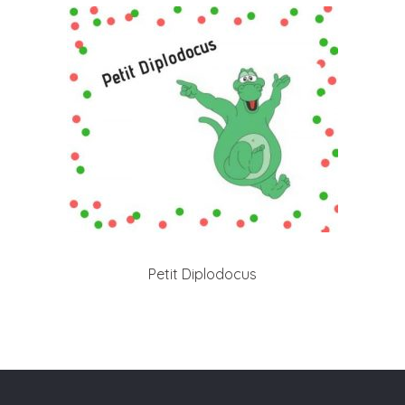
Petit Diplodocus