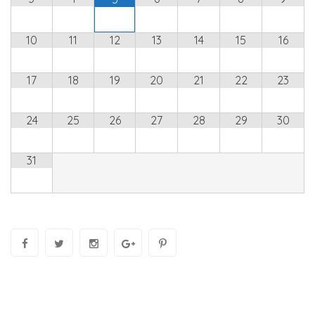
10
11
12
13
14
15
16
17
18
19
20
21
22
23
24
25
26
27
28
29
30
31