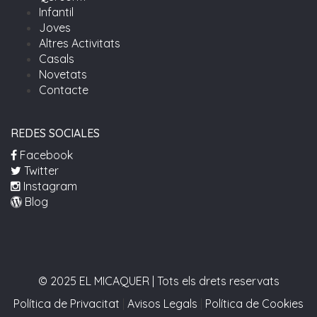
Infantil
Joves
Altres Activitats
Casals
Novetats
Contacte
REDES SOCIALES
Facebook
Twitter
Instagram
Blog
© 2025 EL MICAQUER | Tots els drets reservats
Política de Privacitat
|
Avisos Legals
|
Política de Cookies