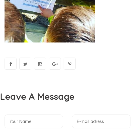
Leave A Message