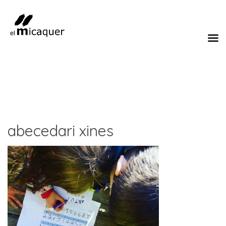
abecedari xines