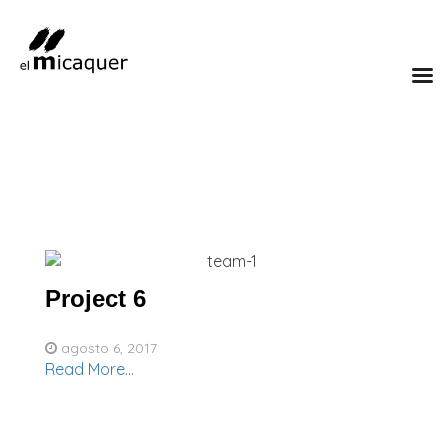
Project 6
agosto 6, 2017
Read More...