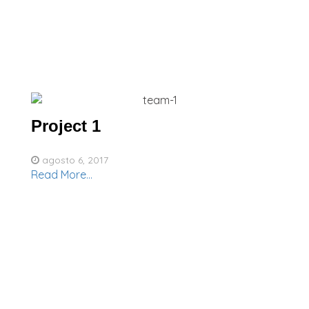
Project 1
agosto 6, 2017
Read More...