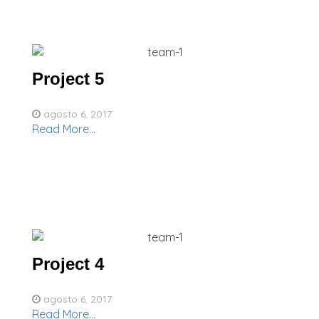
Project 5
agosto 6, 2017
Read More...
Project 4
agosto 6, 2017
Read More...