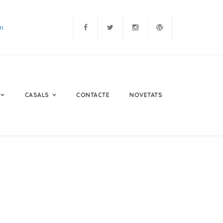
m
CASALS
CONTACTE
NOVETATS