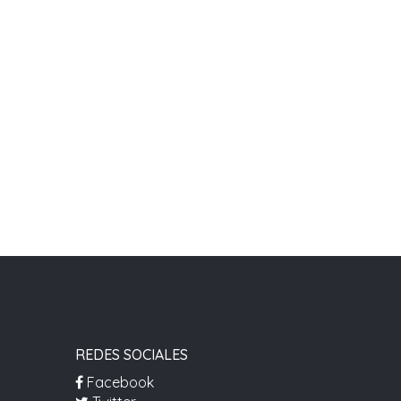
REDES SOCIALES
Facebook